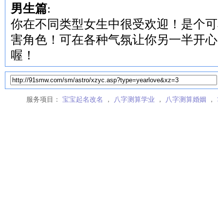
男生篇
:
你在不同类型女生中很受欢迎！是个可
害角色！可在各种气氛让你另一半开心
喔！
服务项目：
宝宝起名改名
，
八字测算学业
，
八字测算婚姻
，