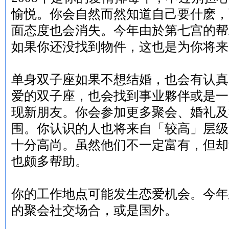
愉悦。你会自然而然知道自己要什麽，
面态度也会消失。今年由於第七宫的帮
如果你还没找到物件，这也是为你将来
单身双子座如果不想结婚，也会有认真
爱的双子座，也会找到事业夥伴或是一
现新朋友。你会参加更多聚会、婚礼及
围。你认识的人也将来自「较高」层级
十分高尚。虽然他们不一定富有，但却
也颇多帮助。
你的工作地点可能发生恋爱机会。今年
的聚会社交场合，或是国外。