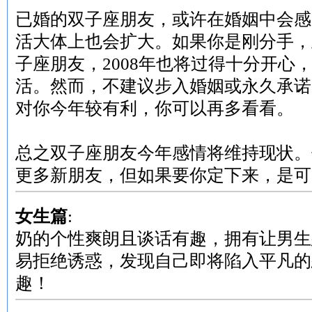
已婚的双子座朋友，或许在婚姻中会感
活大体上也会扩大。如果你是刚分手，
子座朋友，2008年也将过得十分开心
活。然而，不建议步入婚姻或永久承诺
对你今年较有利，你可以再多看看。
总之双子座朋友今年感情将维持现状。
更多新朋友，但如果要你定下来，是可
女生篇
:
奶的个性爽朗且谈话有趣，拥有让男生
易拒绝诱惑，发现自己即将陷入平凡的
趣！